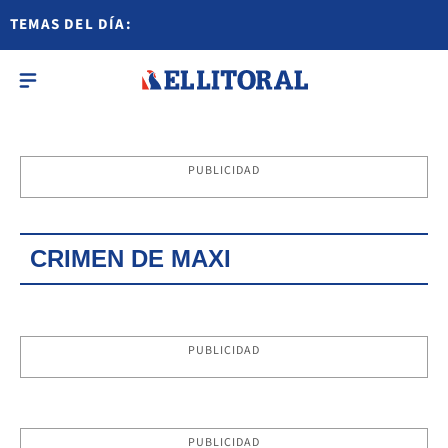
TEMAS DEL DÍA:
PUBLICIDAD
CRIMEN DE MAXI
PUBLICIDAD
PUBLICIDAD