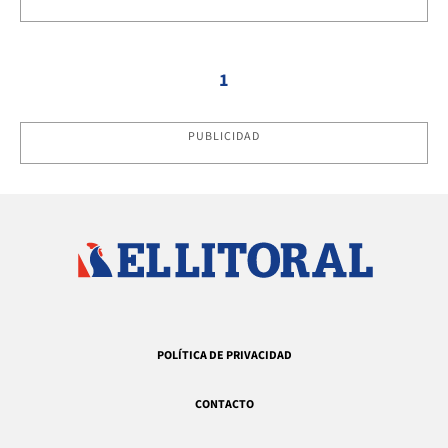
1
PUBLICIDAD
POLÍTICA DE PRIVACIDAD
CONTACTO