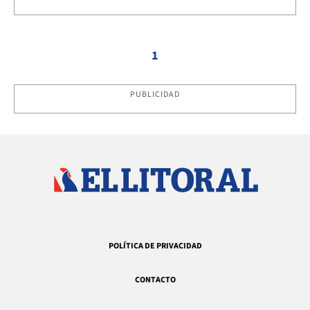
1
PUBLICIDAD
POLÍTICA DE PRIVACIDAD
CONTACTO