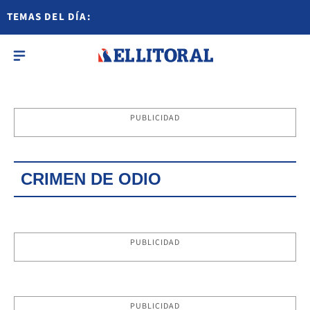
TEMAS DEL DÍA:
PUBLICIDAD
CRIMEN DE ODIO
PUBLICIDAD
PUBLICIDAD