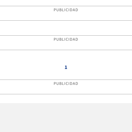
PUBLICIDAD
PUBLICIDAD
1
PUBLICIDAD