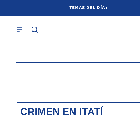
TEMAS DEL DÍA:
CRIMEN EN ITATÍ