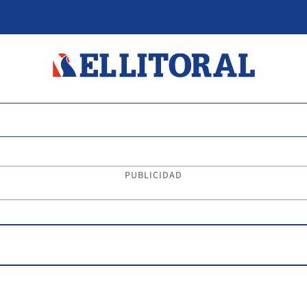
PUBLICIDAD