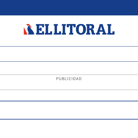
PUBLICIDAD