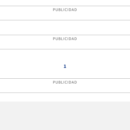
PUBLICIDAD
PUBLICIDAD
1
PUBLICIDAD