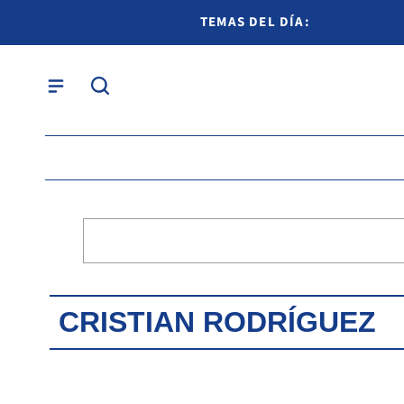
TEMAS DEL DÍA:
CRISTIAN RODRÍGUEZ