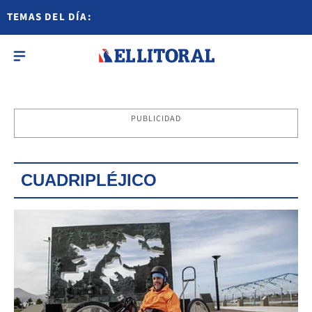
TEMAS DEL DÍA:
PUBLICIDAD
CUADRIPLÉJICO