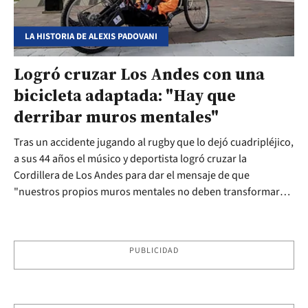
LA HISTORIA DE ALEXIS PADOVANI
Logró cruzar Los Andes con una
bicicleta adaptada: "Hay que
derribar muros mentales"
Tras un accidente jugando al rugby que lo dejó cuadripléjico,
a sus 44 años el músico y deportista logró cruzar la
Cordillera de Los Andes para dar el mensaje de que
"nuestros propios muros mentales no deben transformar
nuestros objetivos en utopías".
PUBLICIDAD