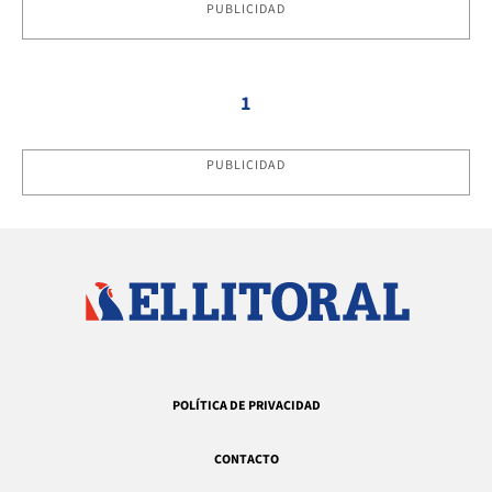
PUBLICIDAD
1
PUBLICIDAD
POLÍTICA DE PRIVACIDAD
CONTACTO