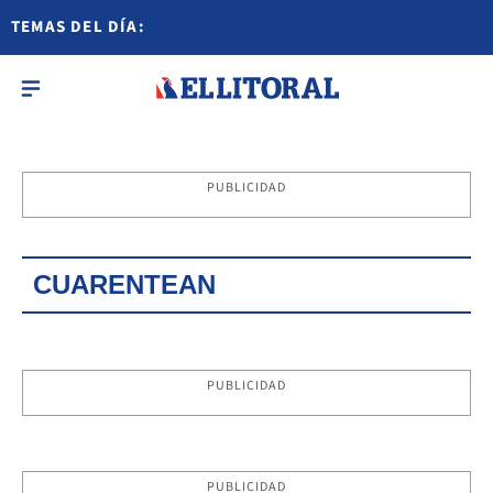
TEMAS DEL DÍA:
PUBLICIDAD
CUARENTEAN
PUBLICIDAD
PUBLICIDAD