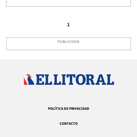
1
PUBLICIDAD
POLÍTICA DE PRIVACIDAD
CONTACTO