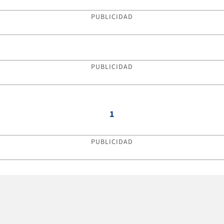
PUBLICIDAD
PUBLICIDAD
1
PUBLICIDAD