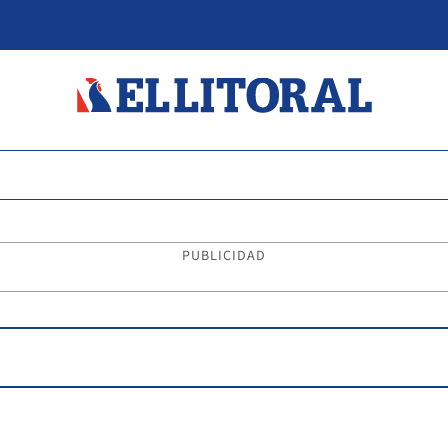
PUBLICIDAD