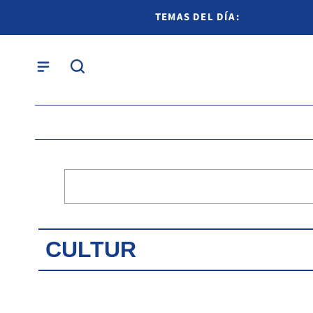
TEMAS DEL DÍA:
CULTUR