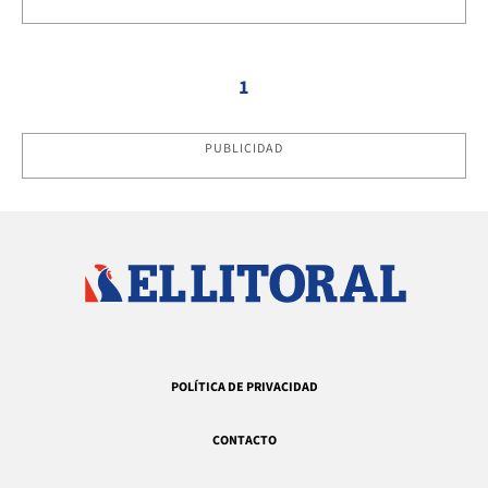
1
PUBLICIDAD
POLÍTICA DE PRIVACIDAD
CONTACTO