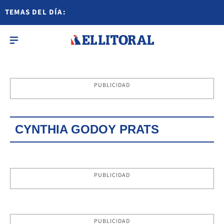
TEMAS DEL DÍA:
PUBLICIDAD
CYNTHIA GODOY PRATS
PUBLICIDAD
PUBLICIDAD