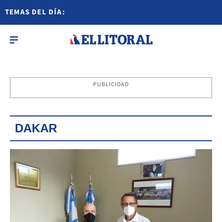
TEMAS DEL DÍA:
PUBLICIDAD
DAKAR