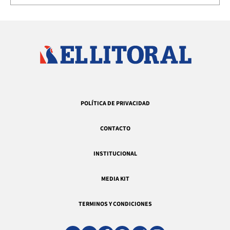
POLÍTICA DE PRIVACIDAD
CONTACTO
INSTITUCIONAL
MEDIA KIT
TERMINOS Y CONDICIONES