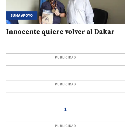
SUMA APOYO
Innocente quiere volver al Dakar
PUBLICIDAD
PUBLICIDAD
1
PUBLICIDAD