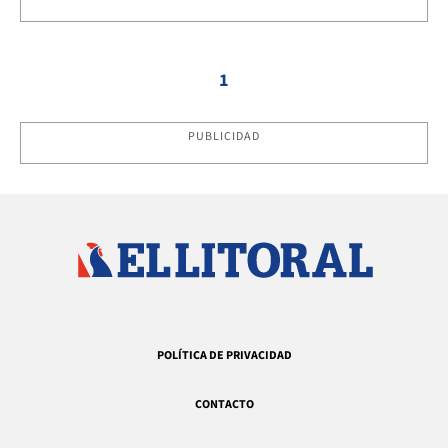
1
PUBLICIDAD
POLÍTICA DE PRIVACIDAD
CONTACTO