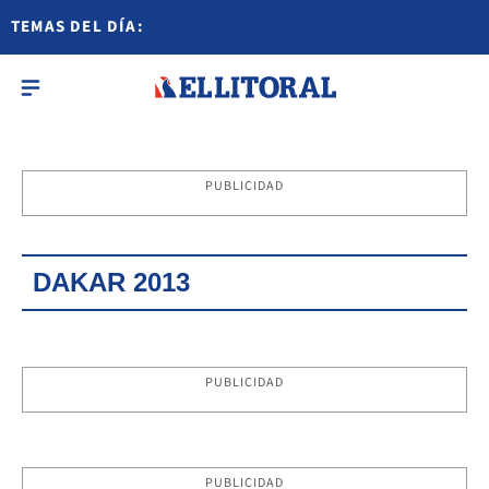
TEMAS DEL DÍA:
PUBLICIDAD
DAKAR 2013
PUBLICIDAD
PUBLICIDAD