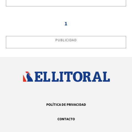
1
PUBLICIDAD
POLÍTICA DE PRIVACIDAD
CONTACTO