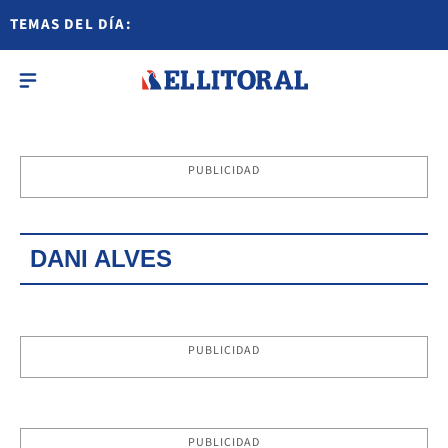
TEMAS DEL DÍA:
PUBLICIDAD
DANI ALVES
PUBLICIDAD
PUBLICIDAD