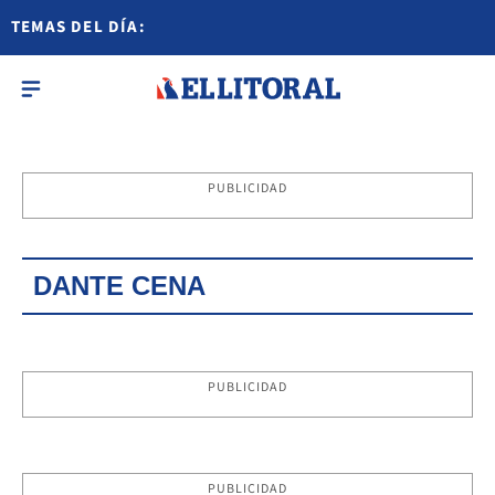
TEMAS DEL DÍA:
PUBLICIDAD
DANTE CENA
PUBLICIDAD
PUBLICIDAD