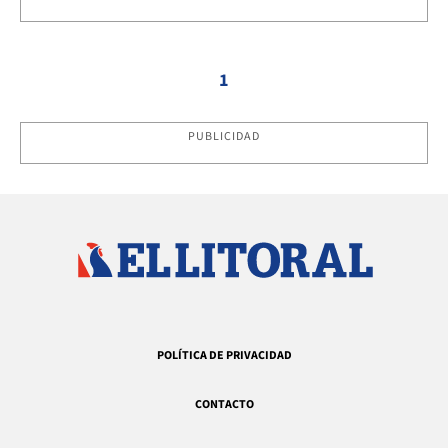
1
PUBLICIDAD
POLÍTICA DE PRIVACIDAD
CONTACTO