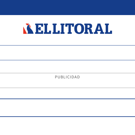
PUBLICIDAD