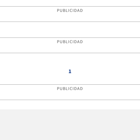
PUBLICIDAD
PUBLICIDAD
1
PUBLICIDAD