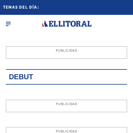
TEMAS DEL DÍA:
PUBLICIDAD
DEBUT
PUBLICIDAD
PUBLICIDAD