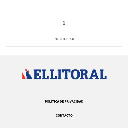
1
PUBLICIDAD
POLÍTICA DE PRIVACIDAD
CONTACTO