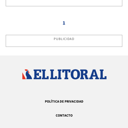
1
PUBLICIDAD
POLÍTICA DE PRIVACIDAD
CONTACTO