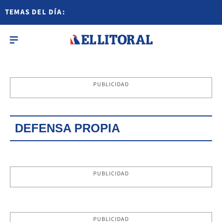
TEMAS DEL DÍA:
PUBLICIDAD
DEFENSA PROPIA
PUBLICIDAD
PUBLICIDAD