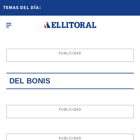
TEMAS DEL DÍA:
PUBLICIDAD
DEL BONIS
PUBLICIDAD
PUBLICIDAD