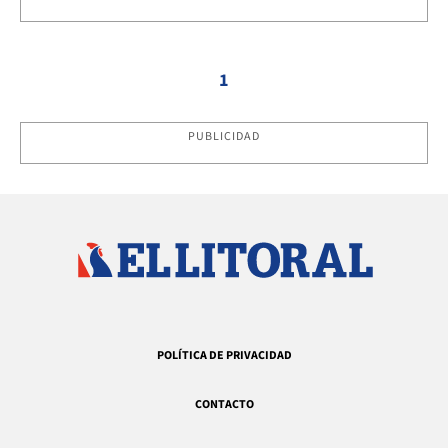
1
PUBLICIDAD
POLÍTICA DE PRIVACIDAD
CONTACTO