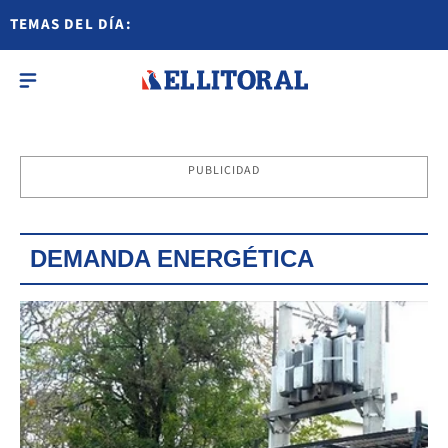
TEMAS DEL DÍA:
PUBLICIDAD
DEMANDA ENERGÉTICA