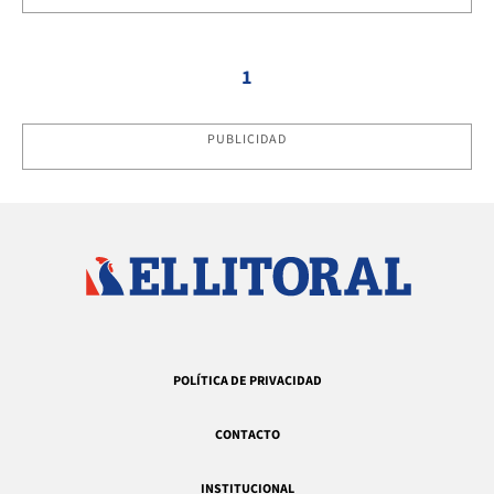
1
PUBLICIDAD
POLÍTICA DE PRIVACIDAD
CONTACTO
INSTITUCIONAL