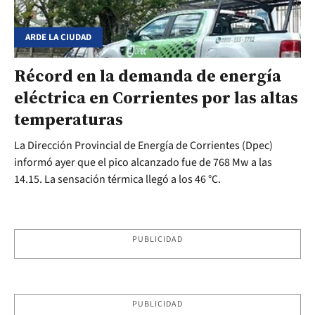
ARDE LA CIUDAD
Récord en la demanda de energía
eléctrica en Corrientes por las altas
temperaturas
La Dirección Provincial de Energía de Corrientes (Dpec)
informó ayer que el pico alcanzado fue de 768 Mw a las
14.15. La sensación térmica llegó a los 46 °C.
PUBLICIDAD
PUBLICIDAD