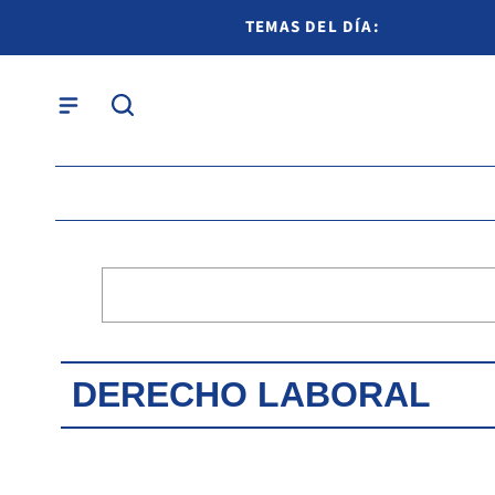
TEMAS DEL DÍA:
DERECHO LABORAL