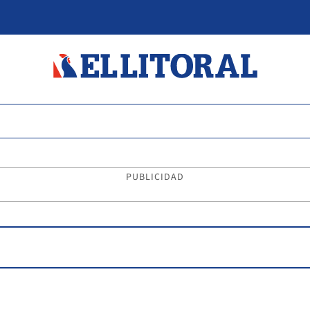
PUBLICIDAD