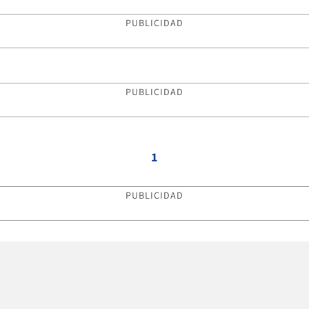
PUBLICIDAD
PUBLICIDAD
1
PUBLICIDAD