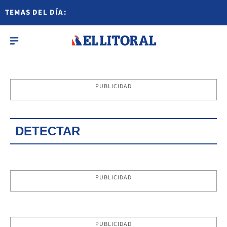
TEMAS DEL DÍA:
PUBLICIDAD
DETECTAR
PUBLICIDAD
PUBLICIDAD