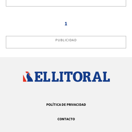
1
PUBLICIDAD
POLÍTICA DE PRIVACIDAD
CONTACTO