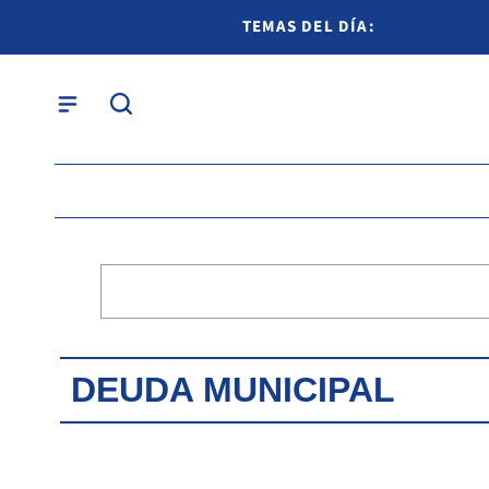
TEMAS DEL DÍA:
DEUDA MUNICIPAL