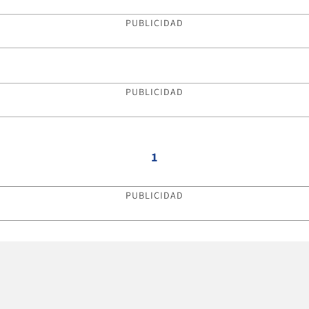
PUBLICIDAD
PUBLICIDAD
1
PUBLICIDAD