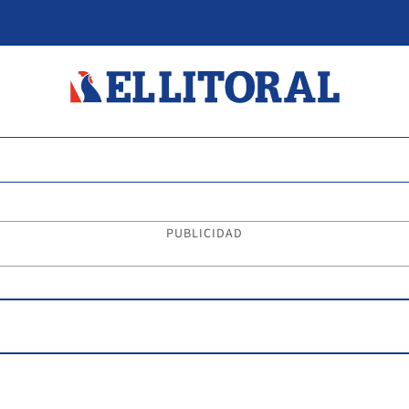
PUBLICIDAD