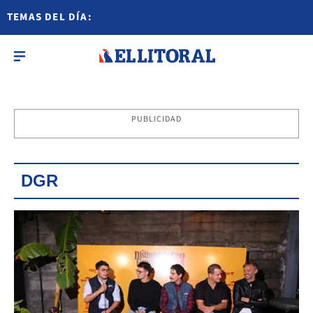
TEMAS DEL DÍA:
PUBLICIDAD
DGR