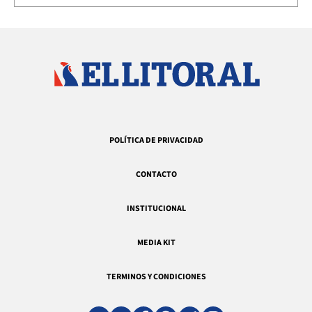
POLÍTICA DE PRIVACIDAD
CONTACTO
INSTITUCIONAL
MEDIA KIT
TERMINOS Y CONDICIONES