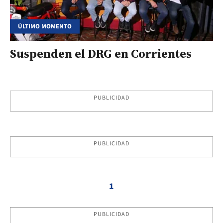
ÚLTIMO MOMENTO
Suspenden el DRG en Corrientes
PUBLICIDAD
PUBLICIDAD
1
PUBLICIDAD