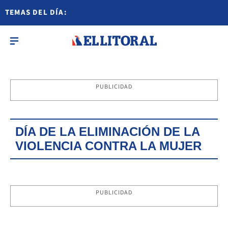
TEMAS DEL DÍA:
PUBLICIDAD
DÍA DE LA ELIMINACIÓN DE LA
VIOLENCIA CONTRA LA MUJER
PUBLICIDAD