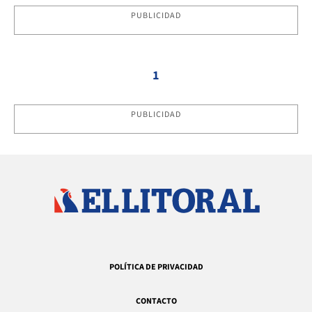
PUBLICIDAD
1
PUBLICIDAD
POLÍTICA DE PRIVACIDAD
CONTACTO