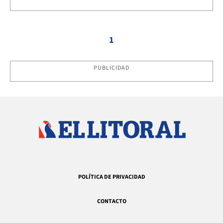
1
PUBLICIDAD
POLÍTICA DE PRIVACIDAD
CONTACTO