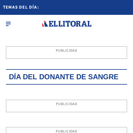
TEMAS DEL DÍA:
PUBLICIDAD
DÍA DEL DONANTE DE SANGRE
PUBLICIDAD
PUBLICIDAD