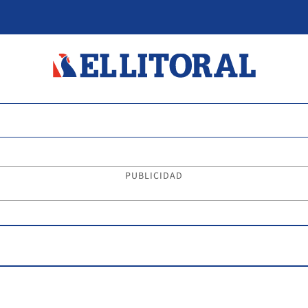
PUBLICIDAD