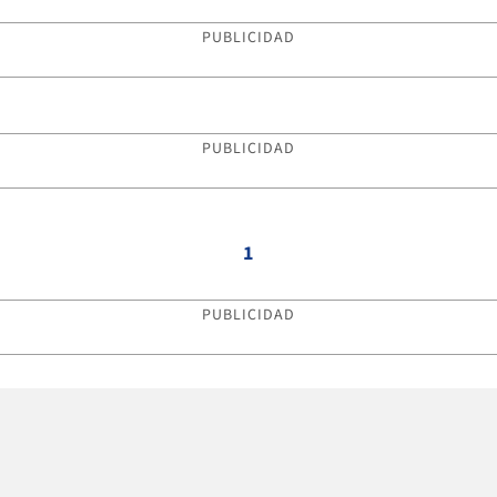
PUBLICIDAD
PUBLICIDAD
1
PUBLICIDAD