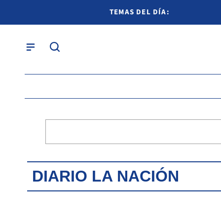
TEMAS DEL DÍA:
DIARIO LA NACIÓN