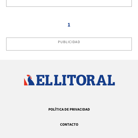
1
PUBLICIDAD
POLÍTICA DE PRIVACIDAD
CONTACTO