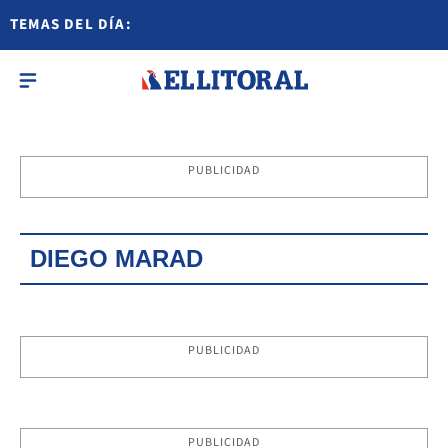
TEMAS DEL DÍA:
PUBLICIDAD
DIEGO MARAD
PUBLICIDAD
PUBLICIDAD