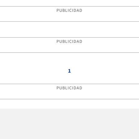
PUBLICIDAD
PUBLICIDAD
1
PUBLICIDAD