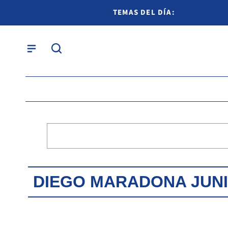
TEMAS DEL DÍA:
DIEGO MARADONA JUN