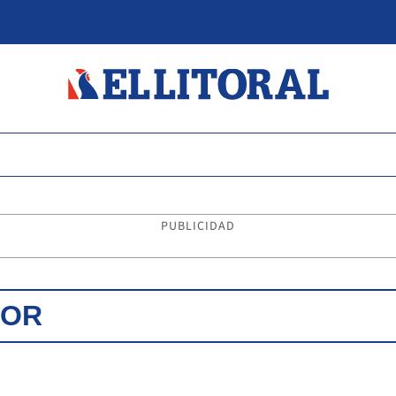
PUBLICIDAD
IOR