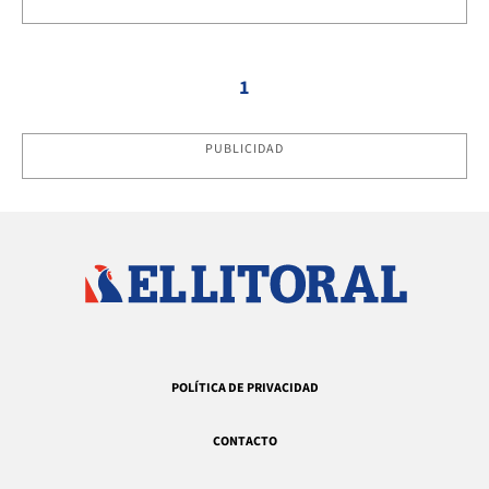
1
PUBLICIDAD
POLÍTICA DE PRIVACIDAD
CONTACTO