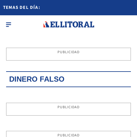
TEMAS DEL DÍA:
PUBLICIDAD
DINERO FALSO
PUBLICIDAD
PUBLICIDAD