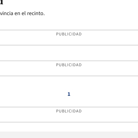
d
incia en el recinto.
PUBLICIDAD
PUBLICIDAD
1
PUBLICIDAD