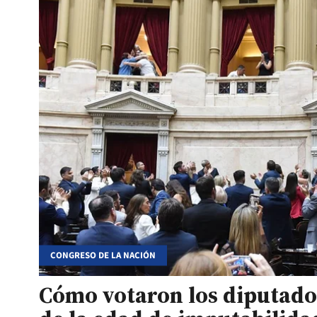
CONGRESO DE LA NACIÓN
Cómo votaron los diputados