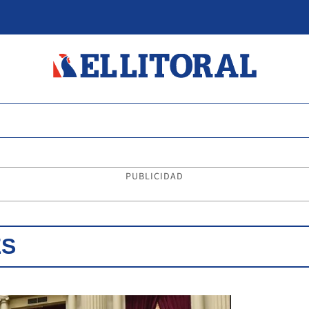
PUBLICIDAD
ES