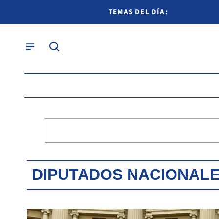
TEMAS DEL DÍA:
DIPUTADOS NACIONAL