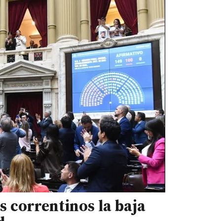
 correntinos la baja