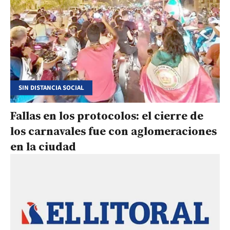
SIN DISTANCIA SOCIAL
Fallas en los protocolos: el cierre de
los carnavales fue con aglomeraciones
en la ciudad