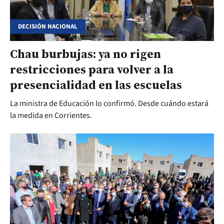
DECISIÓN NACIONAL
Chau burbujas: ya no rigen
restricciones para volver a la
presencialidad en las escuelas
La ministra de Educación lo confirmó. Desde cuándo estará
la medida en Corrientes.