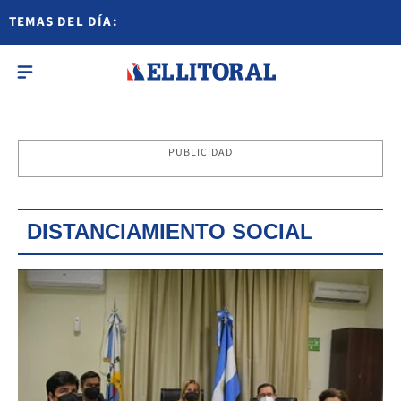
TEMAS DEL DÍA:
PUBLICIDAD
DISTANCIAMIENTO SOCIAL