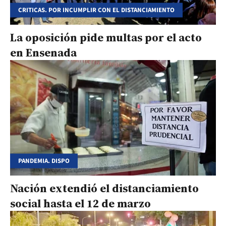
CRITICAS. POR INCUMPLIR CON EL DISTANCIAMIENTO
La oposición pide multas por el acto
en Ensenada
PANDEMIA. DISPO
Nación extendió el distanciamiento
social hasta el 12 de marzo