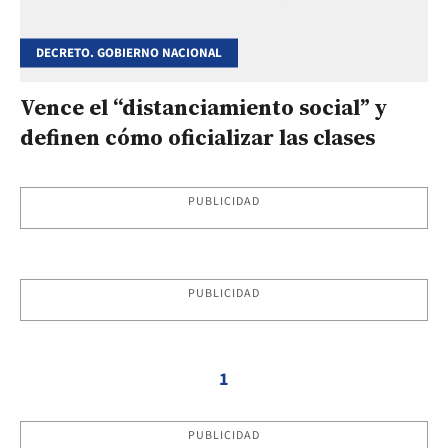
DECRETO. GOBIERNO NACIONAL
Vence el “distanciamiento social” y
definen cómo oficializar las clases
PUBLICIDAD
PUBLICIDAD
1
PUBLICIDAD