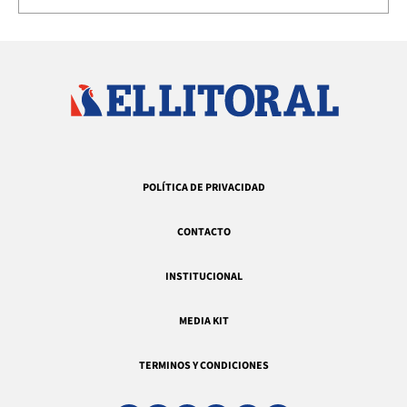
POLÍTICA DE PRIVACIDAD
CONTACTO
INSTITUCIONAL
MEDIA KIT
TERMINOS Y CONDICIONES