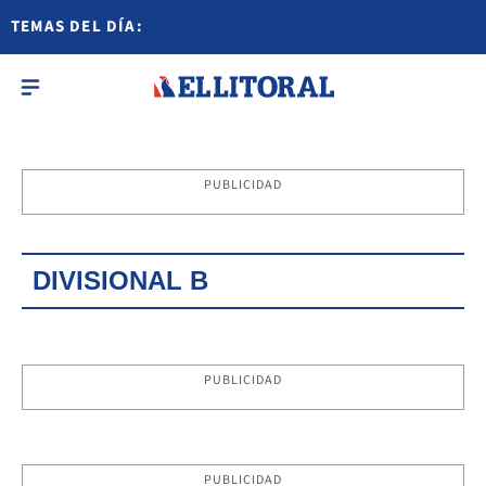
TEMAS DEL DÍA:
PUBLICIDAD
DIVISIONAL B
PUBLICIDAD
PUBLICIDAD