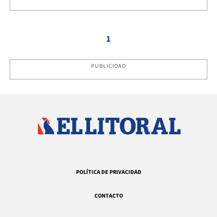
1
PUBLICIDAD
POLÍTICA DE PRIVACIDAD
CONTACTO