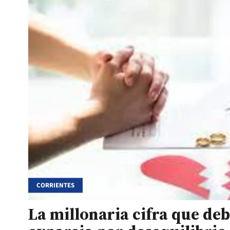
CORRIENTES
La millonaria cifra que deb