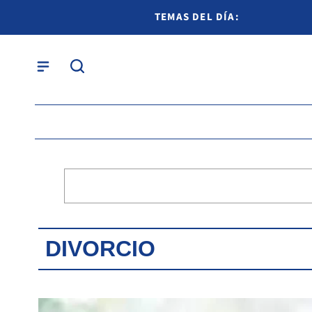
TEMAS DEL DÍA:
DIVORCIO