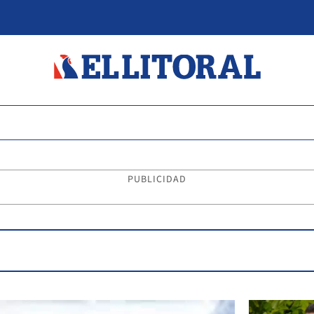
PUBLICIDAD