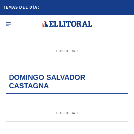
TEMAS DEL DÍA:
PUBLICIDAD
DOMINGO SALVADOR
CASTAGNA
PUBLICIDAD