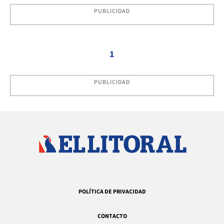
PUBLICIDAD
1
PUBLICIDAD
POLÍTICA DE PRIVACIDAD
CONTACTO