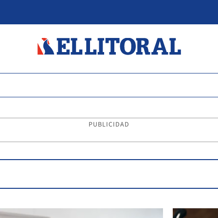
PUBLICIDAD