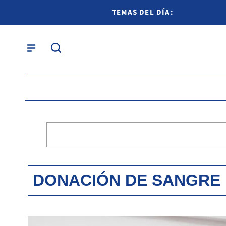
TEMAS DEL DÍA:
DONACIÓN DE SANGRE