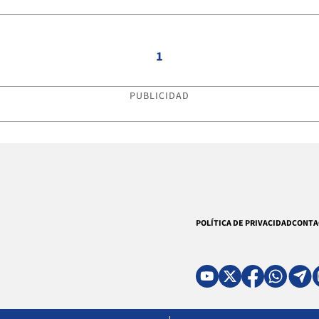
1
PUBLICIDAD
POLÍTICA DE PRIVACIDAD
CONTA