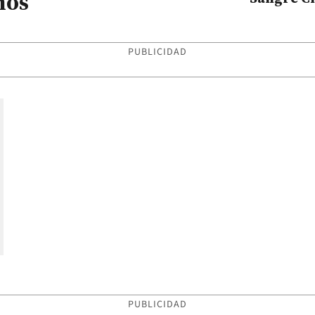
ños
PUBLICIDAD
PUBLICIDAD