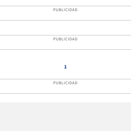
PUBLICIDAD
PUBLICIDAD
1
PUBLICIDAD