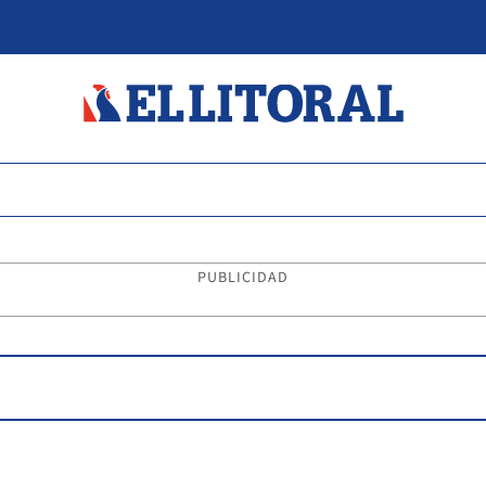
PUBLICIDAD