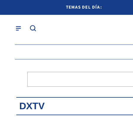
TEMAS DEL DÍA:
DXTV