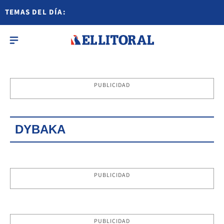
TEMAS DEL DÍA:
PUBLICIDAD
DYBAKA
PUBLICIDAD
PUBLICIDAD