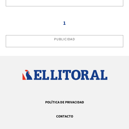
1
PUBLICIDAD
POLÍTICA DE PRIVACIDAD
CONTACTO