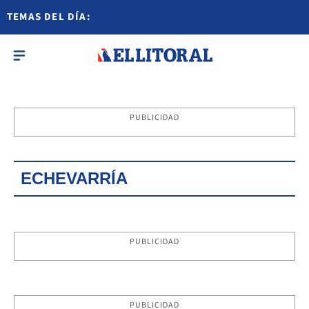
TEMAS DEL DÍA:
PUBLICIDAD
ECHEVARRÍA
PUBLICIDAD
PUBLICIDAD