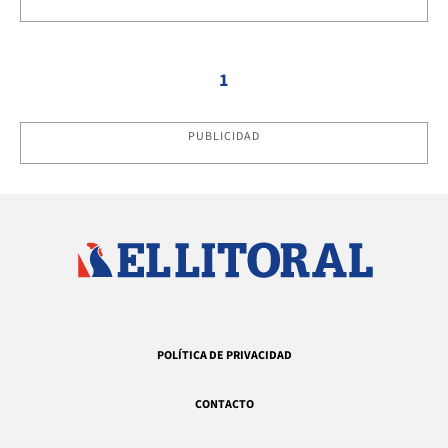
1
PUBLICIDAD
POLÍTICA DE PRIVACIDAD
CONTACTO