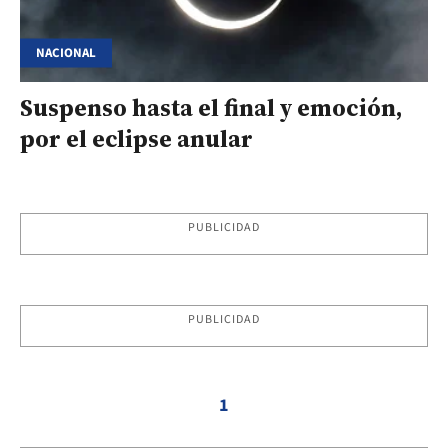
NACIONAL
Suspenso hasta el final y emoción,
por el eclipse anular
PUBLICIDAD
PUBLICIDAD
1