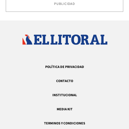
PUBLICIDAD
POLÍTICA DE PRIVACIDAD
CONTACTO
INSTITUCIONAL
MEDIA KIT
TERMINOS Y CONDICIONES