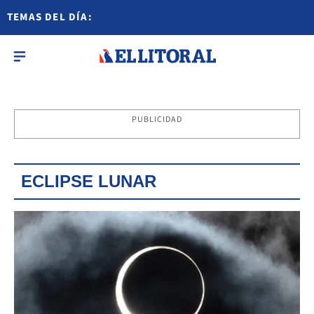
TEMAS DEL DÍA:
PUBLICIDAD
ECLIPSE LUNAR