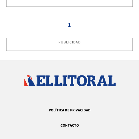
1
PUBLICIDAD
POLÍTICA DE PRIVACIDAD
CONTACTO