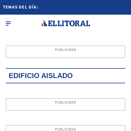
TEMAS DEL DÍA:
PUBLICIDAD
EDIFICIO AISLADO
PUBLICIDAD
PUBLICIDAD