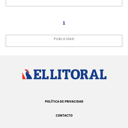
1
PUBLICIDAD
POLÍTICA DE PRIVACIDAD
CONTACTO