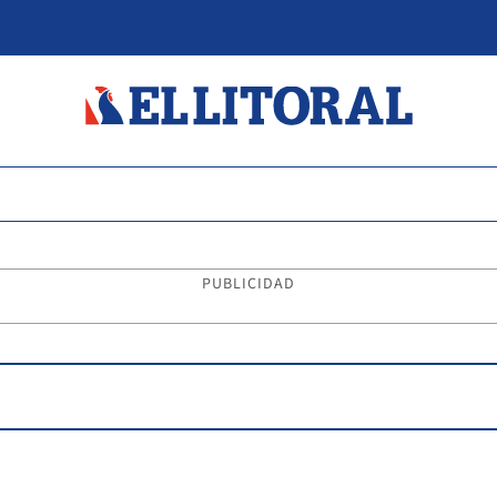
PUBLICIDAD