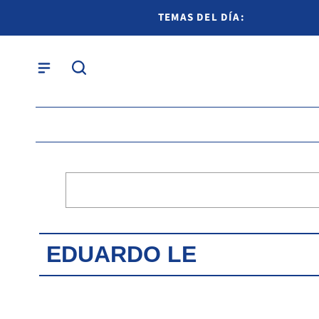
TEMAS DEL DÍA:
EDUARDO LE