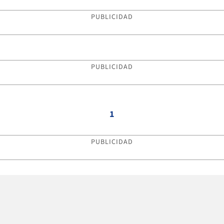
PUBLICIDAD
PUBLICIDAD
1
PUBLICIDAD