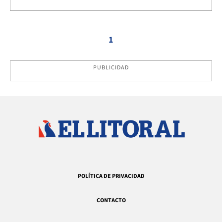
1
PUBLICIDAD
POLÍTICA DE PRIVACIDAD
CONTACTO