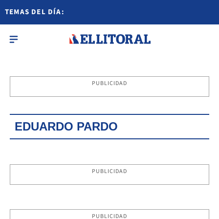
TEMAS DEL DÍA:
PUBLICIDAD
EDUARDO PARDO
PUBLICIDAD
PUBLICIDAD