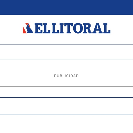
PUBLICIDAD