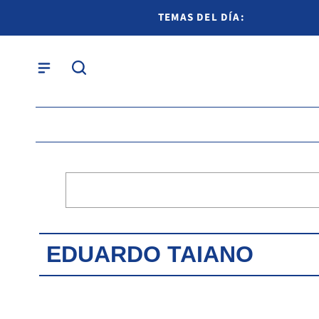
TEMAS DEL DÍA:
EDUARDO TAIANO