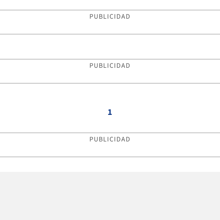
PUBLICIDAD
PUBLICIDAD
1
PUBLICIDAD