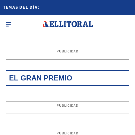
TEMAS DEL DÍA:
PUBLICIDAD
EL GRAN PREMIO
PUBLICIDAD
PUBLICIDAD