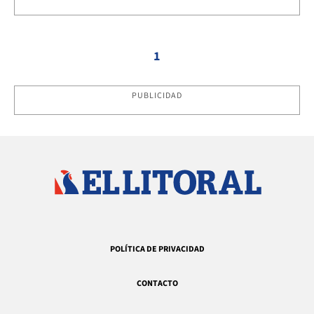
1
PUBLICIDAD
POLÍTICA DE PRIVACIDAD
CONTACTO