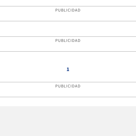
PUBLICIDAD
PUBLICIDAD
1
PUBLICIDAD