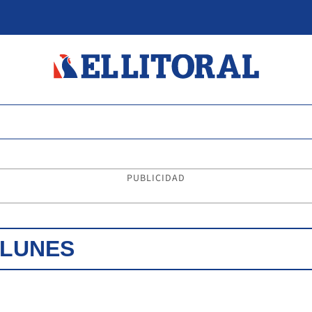
PUBLICIDAD
 LUNES