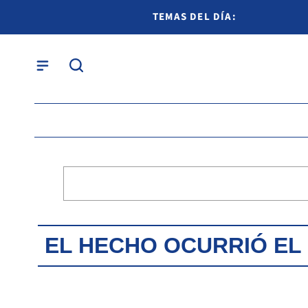
TEMAS DEL DÍA:
EL HECHO OCURRIÓ EL