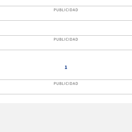
PUBLICIDAD
PUBLICIDAD
1
PUBLICIDAD