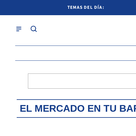
TEMAS DEL DÍA:
EL MERCADO EN TU BA