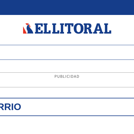
PUBLICIDAD
RRIO