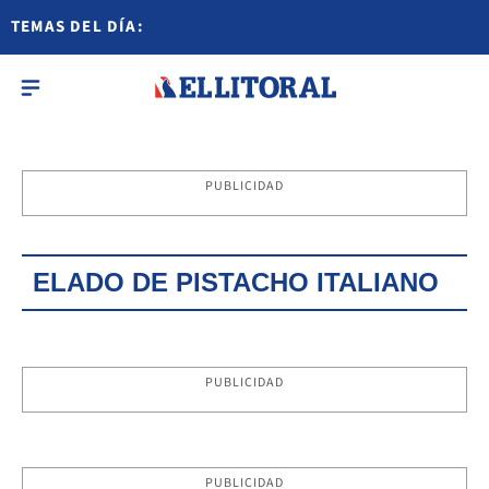
TEMAS DEL DÍA:
PUBLICIDAD
ELADO DE PISTACHO ITALIANO
PUBLICIDAD
PUBLICIDAD