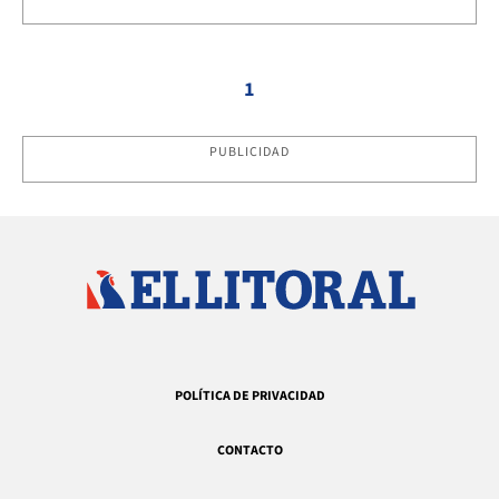
1
PUBLICIDAD
POLÍTICA DE PRIVACIDAD
CONTACTO