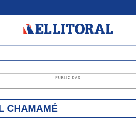
PUBLICIDAD
EL CHAMAMÉ