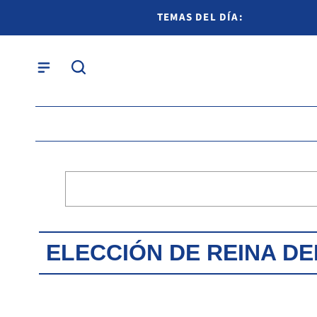
TEMAS DEL DÍA:
ELECCIÓN DE REINA D