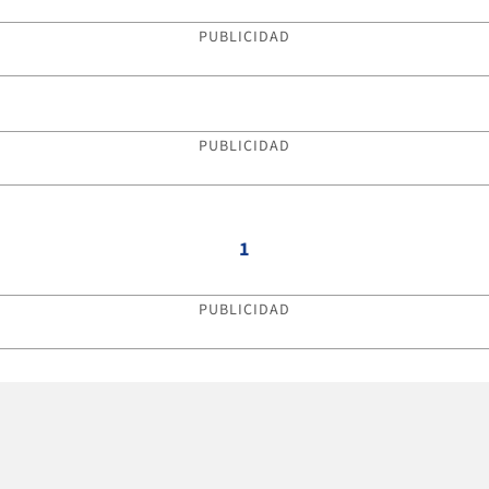
PUBLICIDAD
PUBLICIDAD
1
PUBLICIDAD