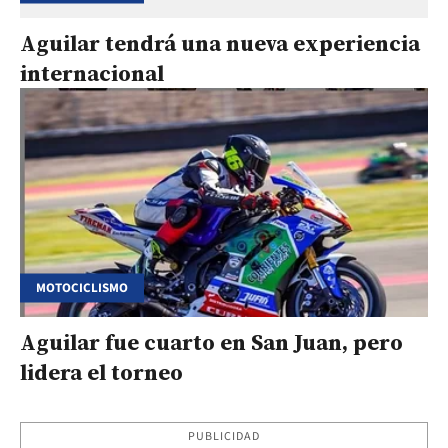
Aguilar tendrá una nueva experiencia
internacional
MOTOCICLISMO
Aguilar fue cuarto en San Juan, pero
lidera el torneo
PUBLICIDAD