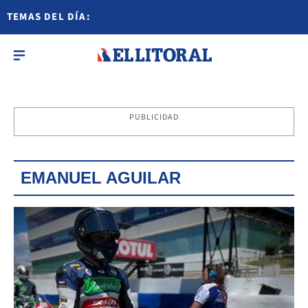
TEMAS DEL DÍA:
PUBLICIDAD
EMANUEL AGUILAR