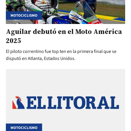
MOTOCICLISMO
Aguilar debutó en el Moto América
2025
El piloto correntino fue top ten en la primera final que se
disputó en Atlanta, Estados Unidos.
MOTOCICLISMO