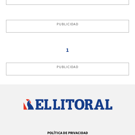
PUBLICIDAD
1
PUBLICIDAD
POLÍTICA DE PRIVACIDAD