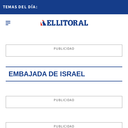
TEMAS DEL DÍA:
PUBLICIDAD
EMBAJADA DE ISRAEL
PUBLICIDAD
PUBLICIDAD