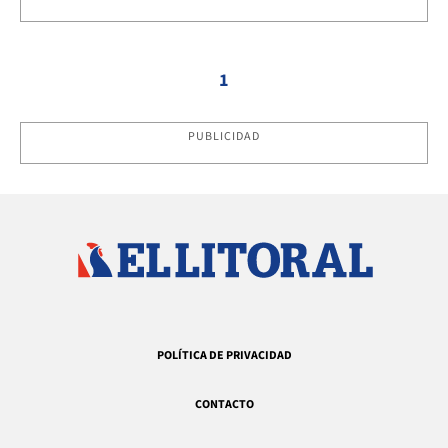
1
PUBLICIDAD
POLÍTICA DE PRIVACIDAD
CONTACTO