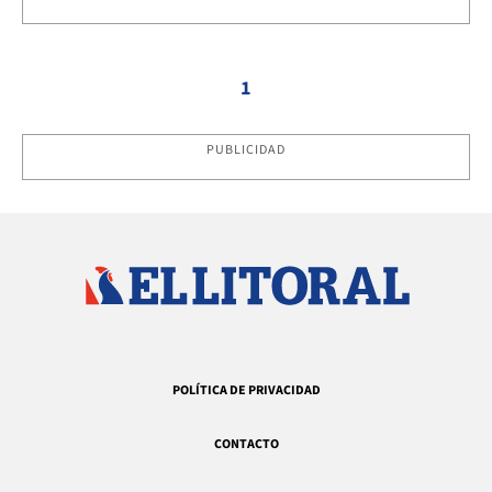
1
PUBLICIDAD
POLÍTICA DE PRIVACIDAD
CONTACTO