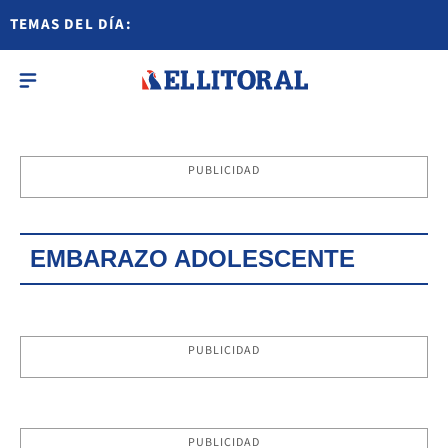
TEMAS DEL DÍA:
PUBLICIDAD
EMBARAZO ADOLESCENTE
PUBLICIDAD
PUBLICIDAD